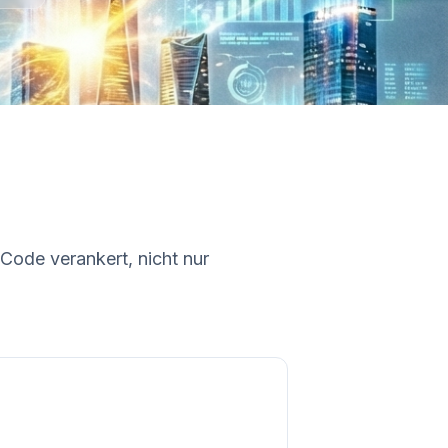
 Code verankert, nicht nur