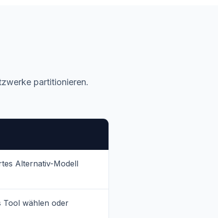
zwerke partitionieren.
rtes Alternativ-Modell
es Tool wählen oder