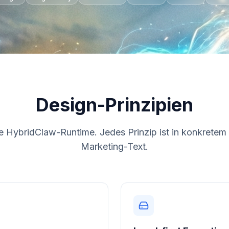
Design-Prinzipien
ie HybridClaw-Runtime. Jedes Prinzip ist in konkretem
Marketing-Text.