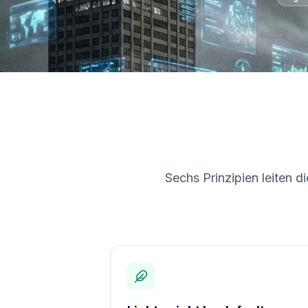
Sechs Prinzipien leiten d