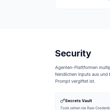
Security
Agenten-Plattformen multip
feindlichen Inputs aus und
Prompt vergiftet ist.
Secrets Vault
Tools sehen nie Raw-Credentia