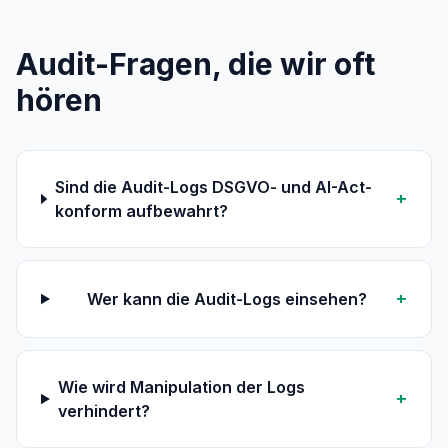
Audit-Fragen, die wir oft
hören
Sind die Audit-Logs DSGVO- und AI-Act-
+
konform aufbewahrt?
+
Wer kann die Audit-Logs einsehen?
Wie wird Manipulation der Logs
+
verhindert?