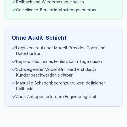
Rollback und Wiederholung möglich
Compliance-Bericht in Minuten generierbar
Ohne Audit-Schicht
Logs verstreut über Modell-Provider, Tools und
Datenbanken
Reproduktion eines Fehlers kann Tage dauern
Schweigender Modell-Drift wird erst durch
Kundenbeschwerden sichtbar
Manuelle Schadenbegrenzung, kein definierter
Rollback
Audit-Anfragen erfordern Engineering-Zeit