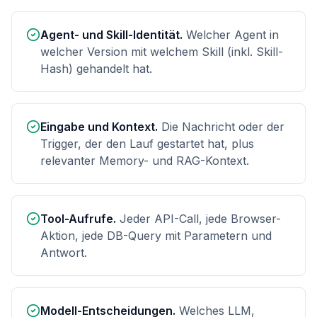
Agent- und Skill-Identität.
Welcher Agent in
welcher Version mit welchem Skill (inkl. Skill-
Hash) gehandelt hat.
Eingabe und Kontext.
Die Nachricht oder der
Trigger, der den Lauf gestartet hat, plus
relevanter Memory- und RAG-Kontext.
Tool-Aufrufe.
Jeder API-Call, jede Browser-
Aktion, jede DB-Query mit Parametern und
Antwort.
Modell-Entscheidungen.
Welches LLM,