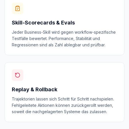
Skill-Scorecards & Evals
Jeder Business-Skill wird gegen workflow-spezifische
Testfälle bewertet. Performance, Stabilität und
Regressionen sind als Zahl ablegbar und prüfbar.
Replay & Rollback
Trajektorien lassen sich Schritt für Schritt nachspielen.
Fehlgeleitete Aktionen können zurückgerollt werden,
soweit die nachgelagerten Systeme das zulassen.