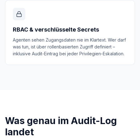
RBAC & verschlüsselte Secrets
Agenten sehen Zugangsdaten nie im Klartext. Wer darf
was tun, ist über rollenbasierten Zugriff definiert –
inklusive Audit-Eintrag bei jeder Privilegien-Eskalation.
Was genau im Audit-Log
landet