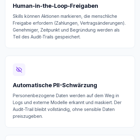
Human-in-the-Loop-Freigaben
Skills können Aktionen markieren, die menschliche
Freigabe erfordern (Zahlungen, Vertragsänderungen).
Genehmiger, Zeitpunkt und Begründung werden als
Teil des Audit-Trails gespeichert.
Automatische PII-Schwärzung
Personenbezogene Daten werden auf dem Weg in
Logs und externe Modelle erkannt und maskiert. Der
Audit-Trail bleibt vollständig, ohne sensible Daten
preiszugeben.