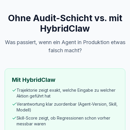
Ohne Audit-Schicht vs. mit
HybridClaw
Was passiert, wenn ein Agent in Produktion etwas
falsch macht?
Mit HybridClaw
Trajektorie zeigt exakt, welche Eingabe zu welcher
Aktion geführt hat
Verantwortung klar zuordenbar (Agent-Version, Skill,
Modell)
Skill-Score zeigt, ob Regressionen schon vorher
messbar waren