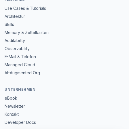
Use Cases & Tutorials
Architektur
Skills
Memory & Zettelkasten
Auditability
Observability
E-Mail & Telefon
Managed Cloud
AI-Augmented Org
UNTERNEHMEN
eBook
Newsletter
Kontakt
Developer Docs