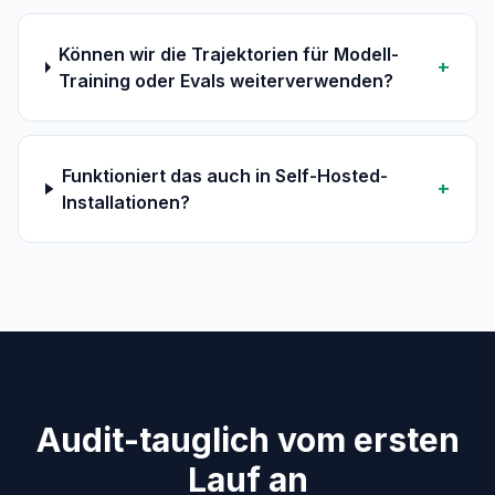
Können wir die Trajektorien für Modell-
+
Training oder Evals weiterverwenden?
Funktioniert das auch in Self-Hosted-
+
Installationen?
Audit-tauglich vom ersten
Lauf an