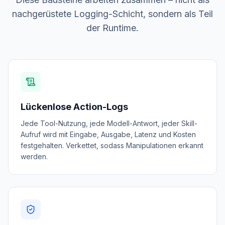
nachgerüstete Logging-Schicht, sondern als Teil
der Runtime.
Lückenlose Action-Logs
Jede Tool-Nutzung, jede Modell-Antwort, jeder Skill-
Aufruf wird mit Eingabe, Ausgabe, Latenz und Kosten
festgehalten. Verkettet, sodass Manipulationen erkannt
werden.