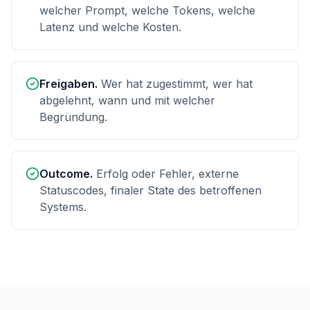
welcher Prompt, welche Tokens, welche
Latenz und welche Kosten.
Freigaben.
Wer hat zugestimmt, wer hat
abgelehnt, wann und mit welcher
Begründung.
Outcome.
Erfolg oder Fehler, externe
Statuscodes, finaler State des betroffenen
Systems.