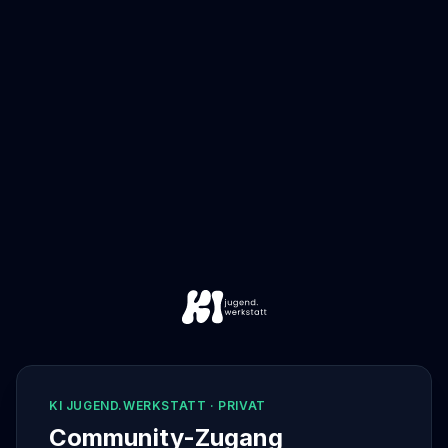
KI JUGEND.WERKSTATT · PRIVAT
Community-Zugang