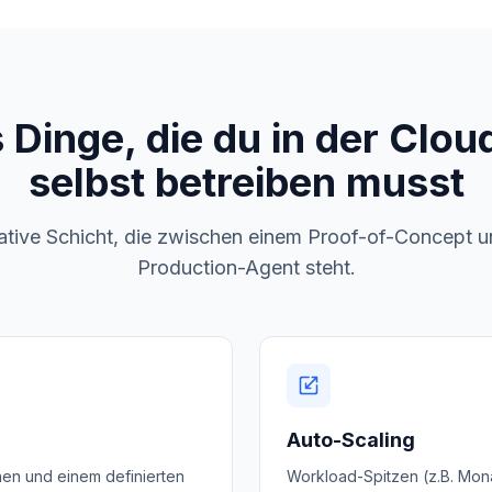
Dinge, die du in der Clou
selbst betreiben musst
rative Schicht, die zwischen einem Proof-of-Concept 
Production-Agent steht.
Auto-Scaling
en und einem definierten
Workload-Spitzen (z.B. Mon