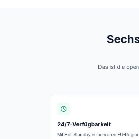
Sechs 
Das ist die ope
24/7-Verfügbarkeit
Mit Hot-Standby in mehreren EU-Region