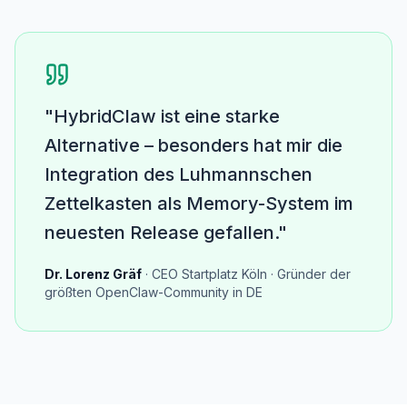
"HybridClaw ist eine starke
Alternative – besonders hat mir die
Integration des Luhmannschen
Zettelkasten als Memory-System im
neuesten Release gefallen."
Dr. Lorenz Gräf
· CEO Startplatz Köln · Gründer der
größten OpenClaw-Community in DE