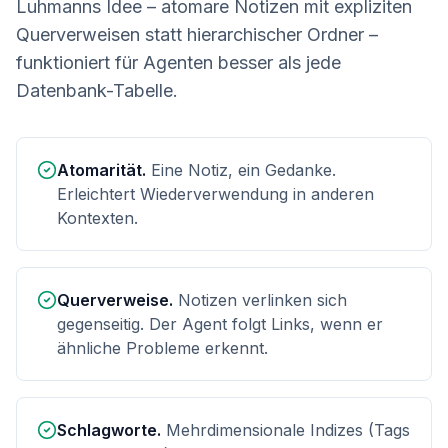
Luhmanns Idee – atomare Notizen mit expliziten
Querverweisen statt hierarchischer Ordner –
funktioniert für Agenten besser als jede
Datenbank-Tabelle.
Atomarität.
Eine Notiz, ein Gedanke.
Erleichtert Wiederverwendung in anderen
Kontexten.
Querverweise.
Notizen verlinken sich
gegenseitig. Der Agent folgt Links, wenn er
ähnliche Probleme erkennt.
Schlagworte.
Mehrdimensionale Indizes (Tags