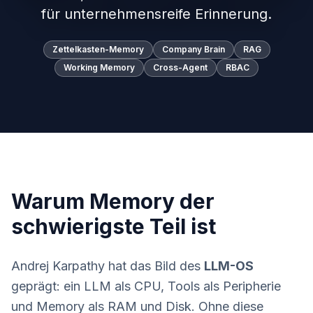
für unternehmensreife Erinnerung.
Zettelkasten-Memory
Company Brain
RAG
Working Memory
Cross-Agent
RBAC
Warum Memory der
schwierigste Teil ist
Andrej Karpathy hat das Bild des
LLM-OS
geprägt: ein LLM als CPU, Tools als Peripherie
und Memory als RAM und Disk. Ohne diese