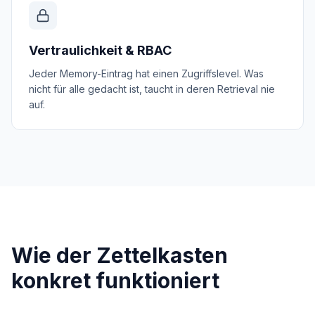
Vertraulichkeit & RBAC
Jeder Memory-Eintrag hat einen Zugriffslevel. Was
nicht für alle gedacht ist, taucht in deren Retrieval nie
auf.
Wie der Zettelkasten
konkret funktioniert