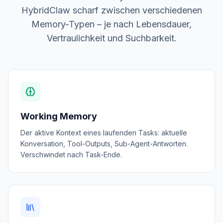
HybridClaw scharf zwischen verschiedenen
Memory-Typen – je nach Lebensdauer,
Vertraulichkeit und Suchbarkeit.
Working Memory
Der aktive Kontext eines laufenden Tasks: aktuelle
Konversation, Tool-Outputs, Sub-Agent-Antworten.
Verschwindet nach Task-Ende.