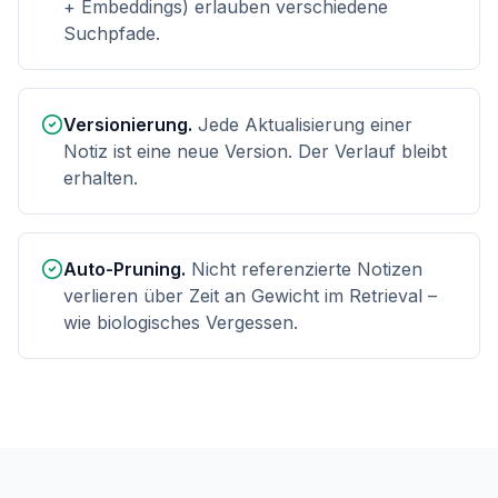
+ Embeddings) erlauben verschiedene
Suchpfade.
Versionierung.
Jede Aktualisierung einer
Notiz ist eine neue Version. Der Verlauf bleibt
erhalten.
Auto-Pruning.
Nicht referenzierte Notizen
verlieren über Zeit an Gewicht im Retrieval –
wie biologisches Vergessen.