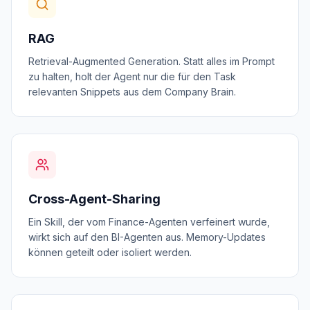
RAG
Retrieval-Augmented Generation. Statt alles im Prompt
zu halten, holt der Agent nur die für den Task
relevanten Snippets aus dem Company Brain.
Cross-Agent-Sharing
Ein Skill, der vom Finance-Agenten verfeinert wurde,
wirkt sich auf den BI-Agenten aus. Memory-Updates
können geteilt oder isoliert werden.