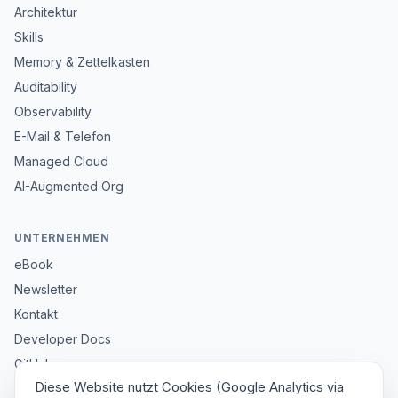
Architektur
Skills
Memory & Zettelkasten
Auditability
Observability
E-Mail & Telefon
Managed Cloud
AI-Augmented Org
UNTERNEHMEN
eBook
Newsletter
Kontakt
Developer Docs
GitHub
Diese Website nutzt Cookies (Google Analytics via
Impressum