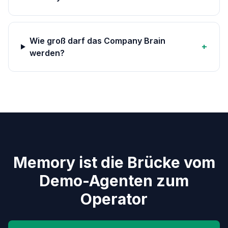
Wie groß darf das Company Brain
+
werden?
Memory ist die Brücke vom
Demo-Agenten zum
Operator