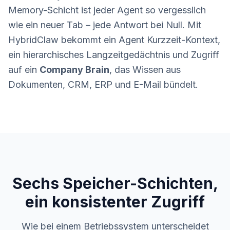
Memory-Schicht ist jeder Agent so vergesslich
wie ein neuer Tab – jede Antwort bei Null. Mit
HybridClaw bekommt ein Agent Kurzzeit-Kontext,
ein hierarchisches Langzeitgedächtnis und Zugriff
auf ein
Company Brain
, das Wissen aus
Dokumenten, CRM, ERP und E-Mail bündelt.
Sechs Speicher-Schichten,
ein konsistenter Zugriff
Wie bei einem Betriebssystem unterscheidet