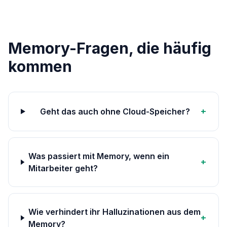
Memory-Fragen, die häufig
kommen
+
Geht das auch ohne Cloud-Speicher?
Was passiert mit Memory, wenn ein
+
Mitarbeiter geht?
Wie verhindert ihr Halluzinationen aus dem
+
Memory?