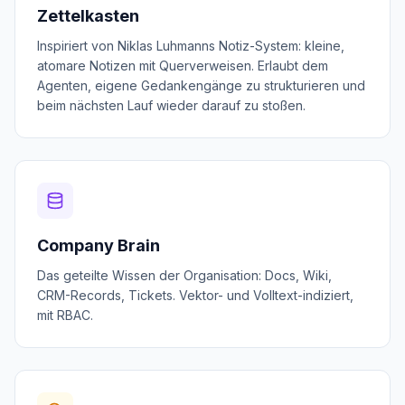
Zettelkasten
Inspiriert von Niklas Luhmanns Notiz-System: kleine,
atomare Notizen mit Querverweisen. Erlaubt dem
Agenten, eigene Gedankengänge zu strukturieren und
beim nächsten Lauf wieder darauf zu stoßen.
Company Brain
Das geteilte Wissen der Organisation: Docs, Wiki,
CRM-Records, Tickets. Vektor- und Volltext-indiziert,
mit RBAC.