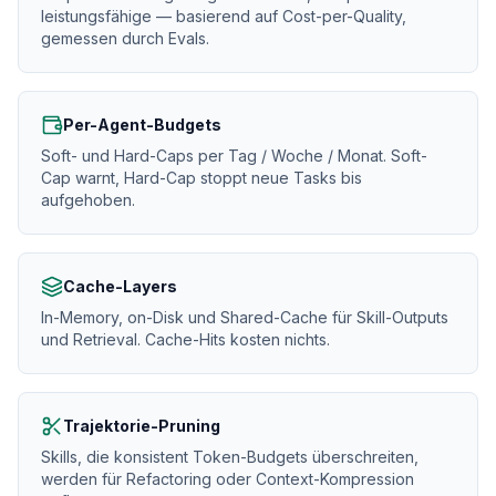
leistungsfähige — basierend auf Cost-per-Quality,
gemessen durch Evals.
Per-Agent-Budgets
Soft- und Hard-Caps per Tag / Woche / Monat. Soft-
Cap warnt, Hard-Cap stoppt neue Tasks bis
aufgehoben.
Cache-Layers
In-Memory, on-Disk und Shared-Cache für Skill-Outputs
und Retrieval. Cache-Hits kosten nichts.
Trajektorie-Pruning
Skills, die konsistent Token-Budgets überschreiten,
werden für Refactoring oder Context-Kompression