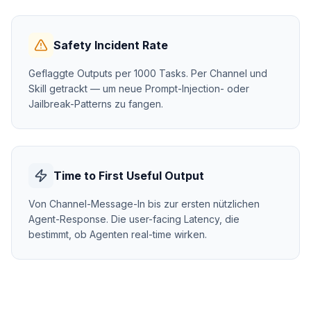
Safety Incident Rate
Geflaggte Outputs per 1000 Tasks. Per Channel und
Skill getrackt — um neue Prompt-Injection- oder
Jailbreak-Patterns zu fangen.
Time to First Useful Output
Von Channel-Message-In bis zur ersten nützlichen
Agent-Response. Die user-facing Latency, die
bestimmt, ob Agenten real-time wirken.