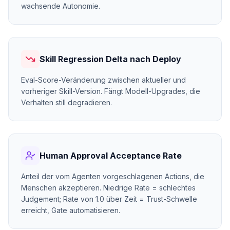
wachsende Autonomie.
Skill Regression Delta nach Deploy
Eval-Score-Veränderung zwischen aktueller und
vorheriger Skill-Version. Fängt Modell-Upgrades, die
Verhalten still degradieren.
Human Approval Acceptance Rate
Anteil der vom Agenten vorgeschlagenen Actions, die
Menschen akzeptieren. Niedrige Rate = schlechtes
Judgement; Rate von 1.0 über Zeit = Trust-Schwelle
erreicht, Gate automatisieren.