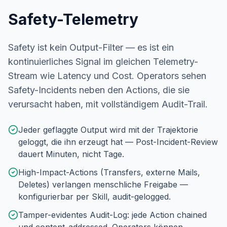
Safety-Telemetry
Safety ist kein Output-Filter — es ist ein
kontinuierliches Signal im gleichen Telemetry-
Stream wie Latency und Cost. Operators sehen
Safety-Incidents neben den Actions, die sie
verursacht haben, mit vollständigem Audit-Trail.
Jeder geflaggte Output wird mit der Trajektorie
geloggt, die ihn erzeugt hat — Post-Incident-Review
dauert Minuten, nicht Tage.
High-Impact-Actions (Transfers, externe Mails,
Deletes) verlangen menschliche Freigabe —
konfigurierbar per Skill, audit-gelogged.
Tamper-evidentes Audit-Log: jede Action chained