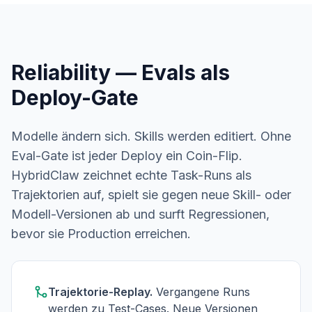
Reliability — Evals als
Deploy-Gate
Modelle ändern sich. Skills werden editiert. Ohne
Eval-Gate ist jeder Deploy ein Coin-Flip.
HybridClaw zeichnet echte Task-Runs als
Trajektorien auf, spielt sie gegen neue Skill- oder
Modell-Versionen ab und surft Regressionen,
bevor sie Production erreichen.
Trajektorie-Replay.
Vergangene Runs
werden zu Test-Cases. Neue Versionen