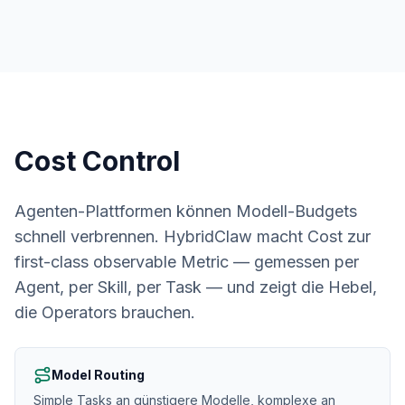
Cost Control
Agenten-Plattformen können Modell-Budgets
schnell verbrennen. HybridClaw macht Cost zur
first-class observable Metric — gemessen per
Agent, per Skill, per Task — und zeigt die Hebel,
die Operators brauchen.
Model Routing
Simple Tasks an günstigere Modelle, komplexe an