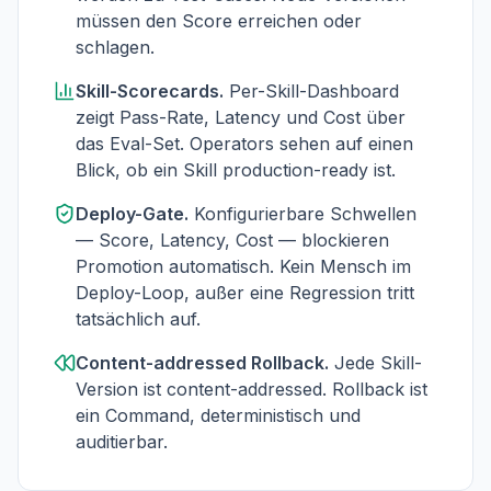
müssen den Score erreichen oder
schlagen.
Skill-Scorecards.
Per-Skill-Dashboard
zeigt Pass-Rate, Latency und Cost über
das Eval-Set. Operators sehen auf einen
Blick, ob ein Skill production-ready ist.
Deploy-Gate.
Konfigurierbare Schwellen
— Score, Latency, Cost — blockieren
Promotion automatisch. Kein Mensch im
Deploy-Loop, außer eine Regression tritt
tatsächlich auf.
Content-addressed Rollback.
Jede Skill-
Version ist content-addressed. Rollback ist
ein Command, deterministisch und
auditierbar.