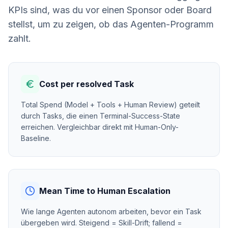
KPIs sind, was du vor einen Sponsor oder Board
stellst, um zu zeigen, ob das Agenten-Programm
zahlt.
Cost per resolved Task
Total Spend (Model + Tools + Human Review) geteilt
durch Tasks, die einen Terminal-Success-State
erreichen. Vergleichbar direkt mit Human-Only-
Baseline.
Mean Time to Human Escalation
Wie lange Agenten autonom arbeiten, bevor ein Task
übergeben wird. Steigend = Skill-Drift; fallend =