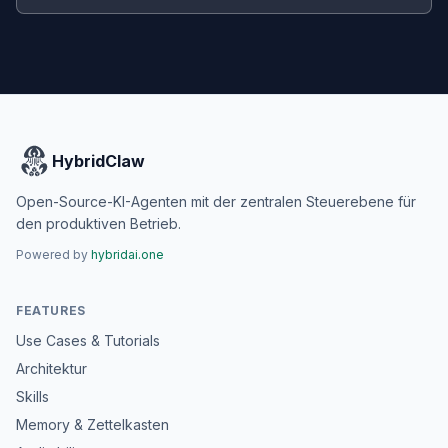
HybridClaw
Open-Source-KI-Agenten mit der zentralen Steuerebene für
den produktiven Betrieb.
Powered by
hybridai.one
FEATURES
Use Cases & Tutorials
Architektur
Skills
Memory & Zettelkasten