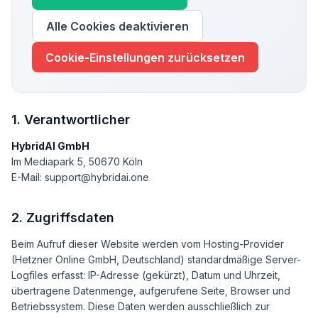
Alle Cookies deaktivieren
Cookie-Einstellungen zurücksetzen
1. Verantwortlicher
HybridAI GmbH
Im Mediapark 5, 50670 Köln
E-Mail: support@hybridai.one
2. Zugriffsdaten
Beim Aufruf dieser Website werden vom Hosting-Provider
(Hetzner Online GmbH, Deutschland) standardmäßige Server-
Logfiles erfasst: IP-Adresse (gekürzt), Datum und Uhrzeit,
übertragene Datenmenge, aufgerufene Seite, Browser und
Betriebssystem. Diese Daten werden ausschließlich zur