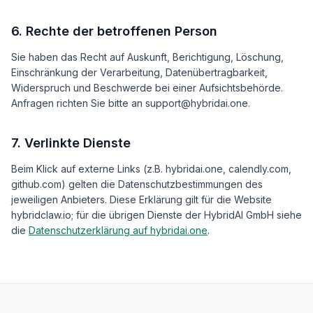
6. Rechte der betroffenen Person
Sie haben das Recht auf Auskunft, Berichtigung, Löschung,
Einschränkung der Verarbeitung, Datenübertragbarkeit,
Widerspruch und Beschwerde bei einer Aufsichtsbehörde.
Anfragen richten Sie bitte an support@hybridai.one.
7. Verlinkte Dienste
Beim Klick auf externe Links (z.B. hybridai.one, calendly.com,
github.com) gelten die Datenschutzbestimmungen des
jeweiligen Anbieters. Diese Erklärung gilt für die Website
hybridclaw.io; für die übrigen Dienste der HybridAI GmbH siehe
die
Datenschutzerklärung auf hybridai.one
.