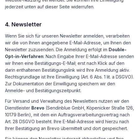
jederzeit unten auf dieser Seite widerrufen.
4. Newsletter
Wenn Sie sich für unseren Newsletter anmelden, verarbeiten
wir die von Ihnen angegebene E-Mail-Adresse, um Ihnen den
Newsletter zuzusenden. Die Anmeldung erfolgt im
Double-
Opt-in-Verfahren
: Nach Eingabe Ihrer E-Mail-Adresse senden
wir Ihnen eine Bestätigungs-E-Mail; erst nach Klick auf den
darin enthaltenen Bestätigungslink wird Ihre Anmeldung aktiv.
Rechtsgrundlage ist Ihre Einwilligung (Art. 6 Abs. 1 lit. a DSGVO).
Zur Dokumentation der Einwilligung speichern wir den
Anmelde- und Bestätigungszeitpunkt.
Für Versand und Verwaltung des Newsletters nutzen wir den
Dienstleister
Brevo
(Sendinblue GmbH, Köpenicker Straße 126,
10179 Berlin), mit dem ein Auftragsverarbeitungsvertrag nach
Art. 28 DSGVO besteht. Ihre E-Mail-Adresse wird hierzu nach
Ihrer Bestätigung an Brevo übermittelt und dort gespeichert.
Sie können den Newsletter jederzeit abbestellen und Ihre