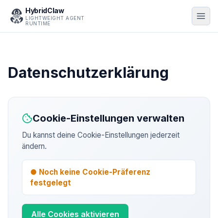
HybridClaw
LIGHTWEIGHT AGENT
RUNTIME
Datenschutzerklärung
Cookie-Einstellungen verwalten
Du kannst deine Cookie-Einstellungen jederzeit
ändern.
● Noch keine Cookie-Präferenz
festgelegt
Alle Cookies aktivieren