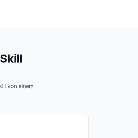
Skill
ill von einem