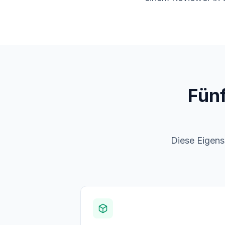
Fünf
Diese Eigens