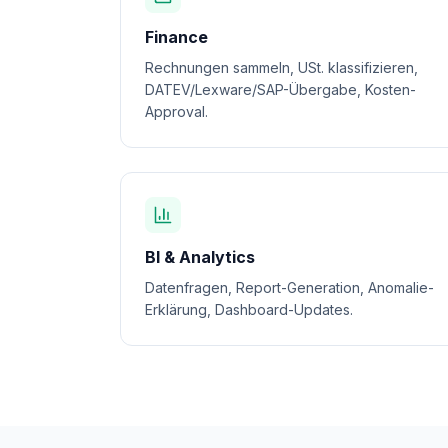
Finance
Rechnungen sammeln, USt. klassifizieren,
DATEV/Lexware/SAP-Übergabe, Kosten-
Approval.
BI & Analytics
Datenfragen, Report-Generation, Anomalie-
Erklärung, Dashboard-Updates.