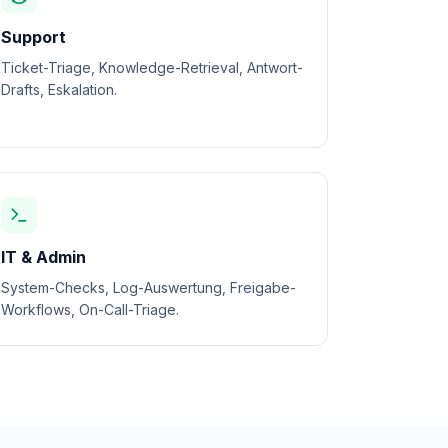
Support
Ticket-Triage, Knowledge-Retrieval, Antwort-
Drafts, Eskalation.
IT & Admin
System-Checks, Log-Auswertung, Freigabe-
Workflows, On-Call-Triage.