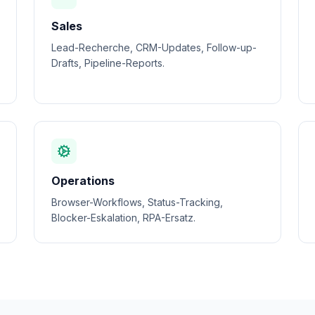
Sales
Lead-Recherche, CRM-Updates, Follow-up-
Drafts, Pipeline-Reports.
Operations
Browser-Workflows, Status-Tracking,
Blocker-Eskalation, RPA-Ersatz.