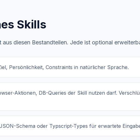
es Skills
t aus diesen Bestandteilen. Jede ist optional erweiterba
Ziel, Persönlichkeit, Constraints in natürlicher Sprache.
wser-Aktionen, DB-Queries der Skill nutzen darf. Verschlü
JSON-Schema oder Typscript-Types für erwartete Eingabe