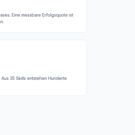
Cases. Eine messbare Erfolgsquote ist
n.
f. Aus 35 Skills entstehen Hunderte