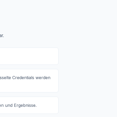
r.
sselte Credentials werden
n und Ergebnisse.