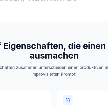
 Eigenschaften, die einen 
ausmachen
chaften zusammen unterscheiden einen produktiven Sk
improvisierten Prompt.