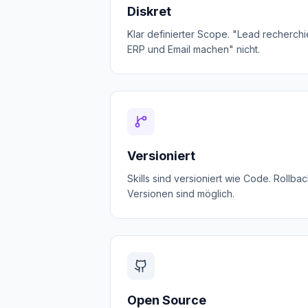
Diskret
Klar definierter Scope. "Lead recherchie
ERP und Email machen" nicht.
Versioniert
Skills sind versioniert wie Code. Rollb
Versionen sind möglich.
Open Source